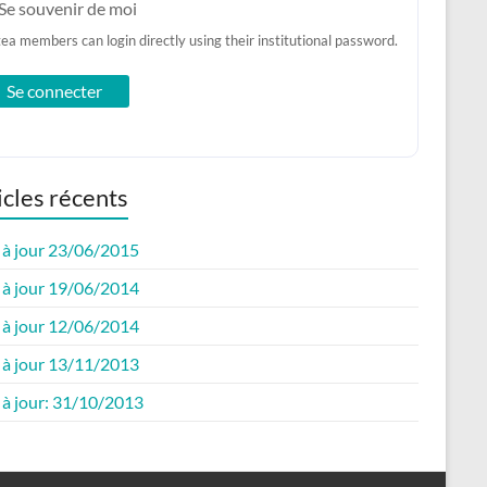
Se souvenir de moi
tea members can login directly using their institutional password.
icles récents
 à jour 23/06/2015
 à jour 19/06/2014
 à jour 12/06/2014
 à jour 13/11/2013
 à jour: 31/10/2013