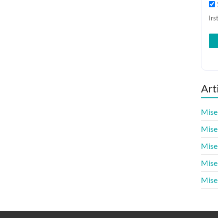
Irs
Art
Mise
Mise
Mise
Mise
Mise