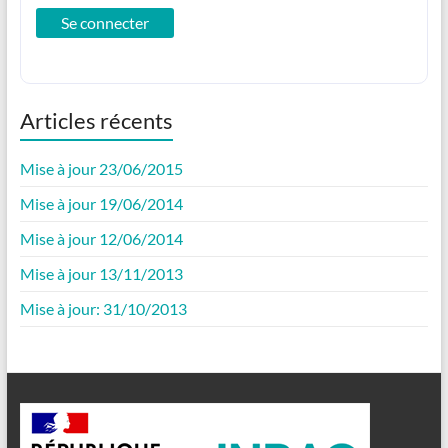
Articles récents
Mise à jour 23/06/2015
Mise à jour 19/06/2014
Mise à jour 12/06/2014
Mise à jour 13/11/2013
Mise à jour: 31/10/2013